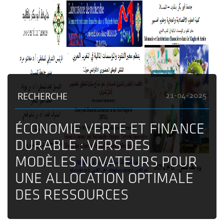
RECHERCHE
21-04-2025
ÉCONOMIE VERTE ET FINANCE
DURABLE : VERS DES
MODÈLES NOVATEURS POUR
UNE ALLOCATION OPTIMALE
DES RESSOURCES