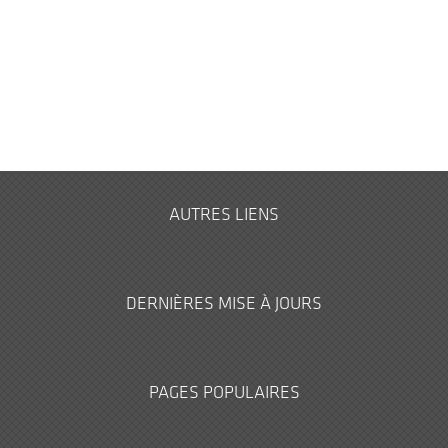
AUTRES LIENS
DERNIÈRES MISE À JOURS
PAGES POPULAIRES