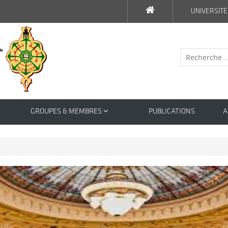
UNIVERSITÉ
GROUPES & MEMBRES
PUBLICATIONS
A