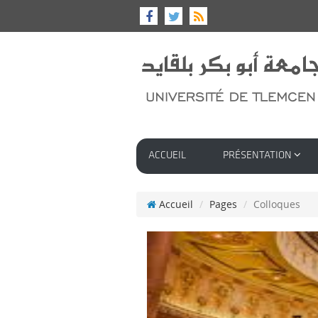
ACCUEIL
PRÉSENTATION
Accueil
Pages
Colloques