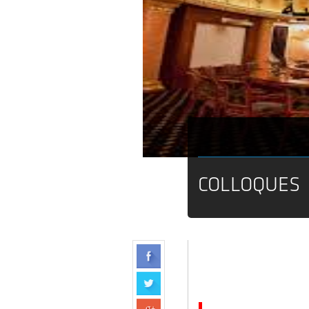
COLLOQUES
-