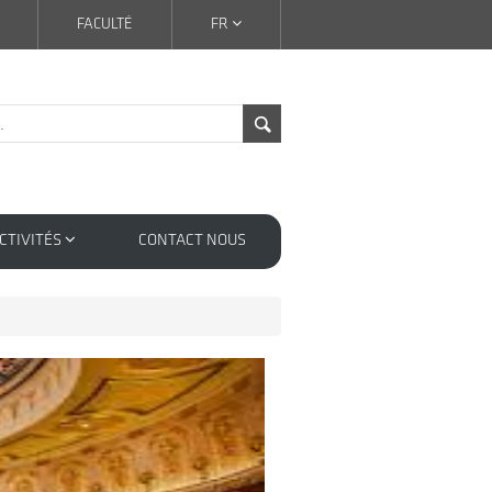
FACULTÉ
FR
CTIVITÉS
CONTACT NOUS