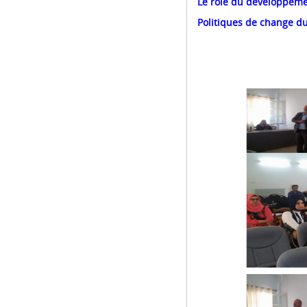
Le rôle du développeme
Politiques de change du