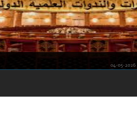
04-05-2026