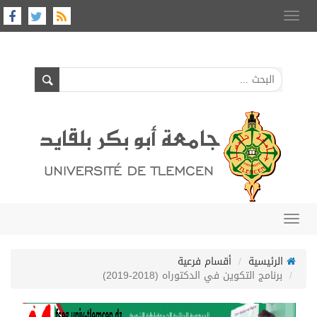
Toggle
navigation
Toggle
navigation
الرئيسية
أقسام فرعية
برنامج التكوين في الدكتوراه (2018-2019)