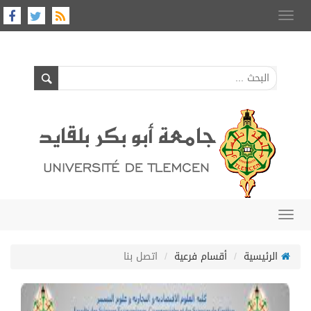
Toggle
navigation
Toggle
navigation
الرئيسية
أقسام فرعية
اتصل بنا