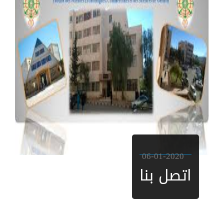
06-01-2020
اتصل بنا