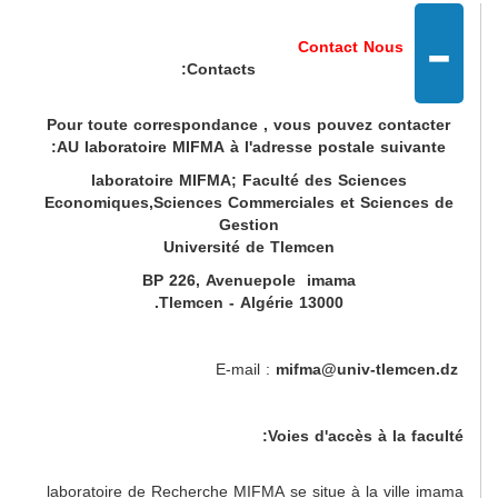
-
Contact Nous
Contacts:
Pour toute correspondance , vous pouvez contacter
AU laboratoire MIFMA à l'adresse postale suivante:
laboratoire MIFMA; Faculté des Sciences
Economiques,Sciences Commerciales et Sciences de
Gestion
Université de Tlemcen
BP 226, Avenuepole imama
13000 Tlemcen - Algérie.
mifma@univ-tlemcen.dz
E-mail :
Voies d'accès à la faculté:
laboratoire de Recherche MIFMA se situe à la ville imama