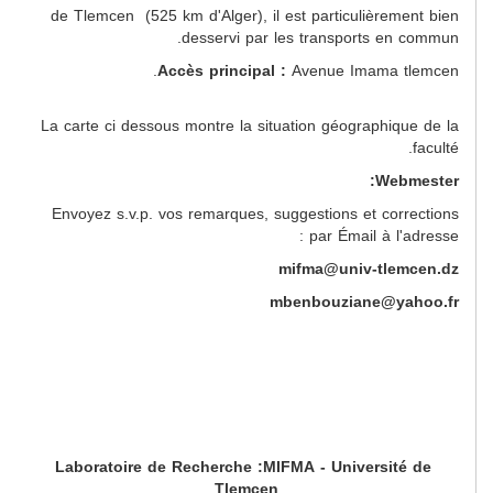
de Tlemcen (525 km d'Alger), il est particulièrement bien
desservi par les transports en commun.
Accès principal :
Avenue Imama tlemcen.
La carte ci dessous montre la situation géographique de la
faculté.
Webmester:
Envoyez s.v.p. vos remarques, suggestions et corrections
par Émail à l'adresse :
mifma@univ-tlemcen.dz
mbenbouziane@yahoo.fr
Laboratoire de Recherche :MIFMA - Université de
Tlemcen