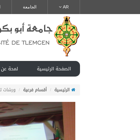
AR
الجامعة
ا
الصفحة الرئيسية
لمحة عن 
الرئيسية
أقسام فرعية
ورشات تك