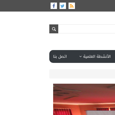
الأنشطة العلمية
اتصل بنا