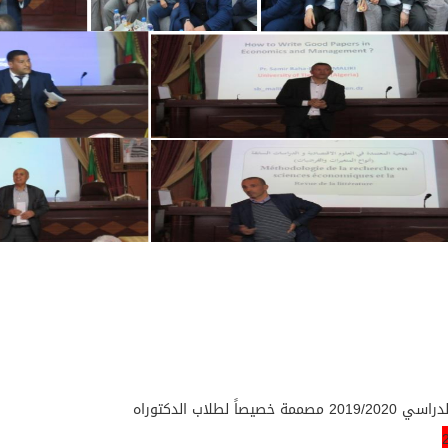
ً لطلاب الدكتوراه