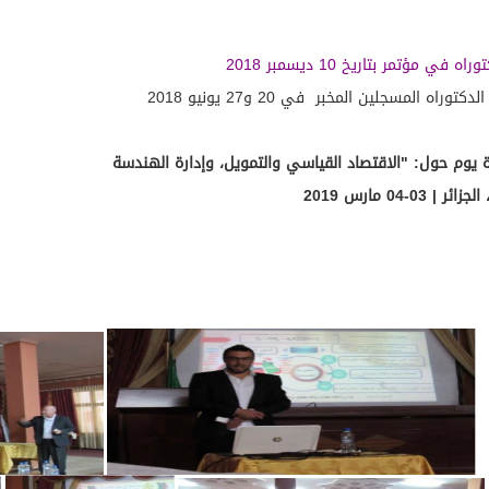
مؤتمر بتاريخ 10 ديسمبر 2018
 المسجلين المخبر في 20 و27 يونيو 2018
 | 03-04 مارس 2019