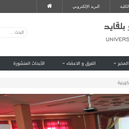
لكلية
البريد الإلكتروني
المخبر
الفرق و الاعضاء
الأبحاث المنشورة
وينية