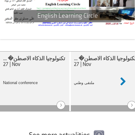
English Learning Circle
تكنولوجيا الذكاء الاصطن� ..
تكنولوجيا الذكاء الاصطن� ...
| 27 Nov
| 27 Nov
National conference
ملتقى وطني
Next