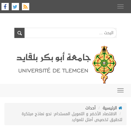
Toggle
navigation
Toggle
navigation
الرئيسية
أحداث
الاقتصاد الأخضر و التمويل المستدام: نحو نماذج مبتكرة
لتحقيق تخصيص أمثل للموارد