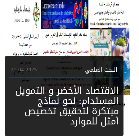
البحث العلمي
21-04-2025
الاقتصاد الأخضر و التمويل
المستدام: نحو نماذج
مبتكرة لتحقيق تخصيص
أمثل للموارد