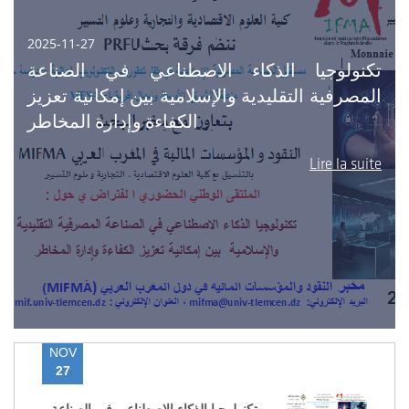
2025-11-27
تكنولوجيا الذكاء الاصطناعي في الصناعة
المصرفية التقليدية والإسلامية بين إمكانية تعزيز
الكفاءة وإدارة المخاطر
Lire la suite
NOV
27