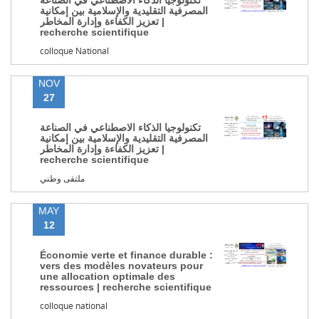
تكنولوجيا الذكاء الاصطناعي في الصناعة
المصرفية التقليدية والإسلامية بين إمكانية
تعزيز الكفاءة وإدارة المخاطر |
recherche scientifique
colloque National
NOV
27
تكنولوجيا الذكاء الاصطناعي في الصناعة
المصرفية التقليدية والإسلامية بين إمكانية
تعزيز الكفاءة وإدارة المخاطر |
recherche scientifique
ملتقى وطني
MAY
12
Économie verte et finance durable :
vers des modèles novateurs pour
une allocation optimale des
ressources | recherche scientifique
colloque national