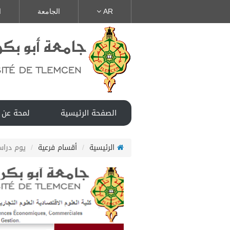
AR
الجامعة
ا
الصفحة الرئيسية
لمحة عن 
الرئيسية
أقسام فرعية
يوم دراس