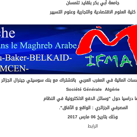
جامعة أبي بكر بلقايد تلمسان
كلية العلوم الاقتصادية والتجارية وعلوم التسيير
سات المالية في المغرب العربي بالاشتراك مع بنك سوسيتي جينرال الجزائر
Société Générale Algérie
ا دراسيا حول "وسائل الدفع الالكترونية في النظام
المصرفي الجزائري : الواقع و الآفاق".
وذلك بتاريخ 06 مارس
2017
الرابط