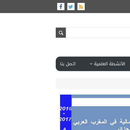
الأنشطة العلمية
اتصل بنا