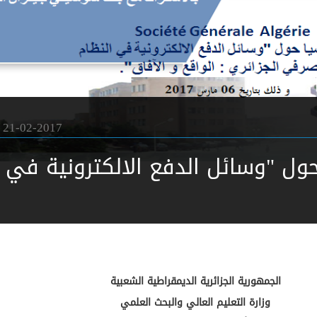
21-02-2017
ول "وسائل الدفع الالكترونية في
الجمهورية الجزائرية الديمقراطية الشعبية
وزارة التعليم العالي والبحث العلمي