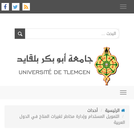
Toggle
navigation
Toggle
navigation
الرئيسية
أحداث
التمويل المستدام وإدارة مخاطر تغيرات المناخ في الدول
العربية