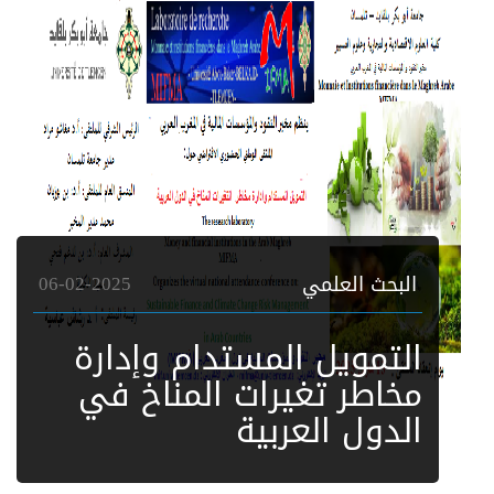
البحث العلمي
06-02-2025
التمويل المستدام وإدارة
مخاطر تغيرات المناخ في
الدول العربية