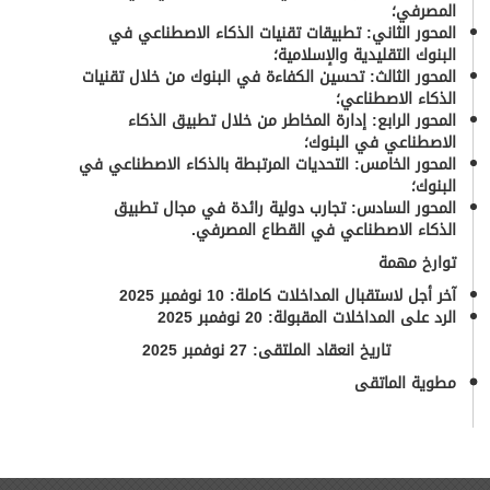
المصرفي
؛
المحور الثاني:
تطبيقات تقنيات الذكاء الاصطناعي في
البنوك التقليدية والإسلامية
؛
المحور الثالث: تحسين الكفاءة في البنوك من خلال تقنيات
الذكاء الاصطناعي
؛
المحور الرابع: إدارة المخاطر من خلال تطبيق الذكاء
الاصطناعي في البنوك
؛
المحور الخامس:
التحديات المرتبطة بالذكاء الاصطناعي في
البنوك
؛
المحور السادس:
تجارب دولية رائدة في مجال تطبيق
الذكاء الاصطناعي في القطاع المصرفي
.
توارخ مهمة
آ
خر أجل لاستقبال المداخلات كاملة:
10 نوفمبر 2025
الرد على المداخلات المقبولة:
20 نوفمبر 2025
تاريخ انعقاد الملتقى
: 27 نوفمبر 2025
مطوية الماتقى