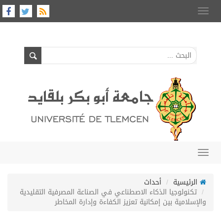
Toggle
navigation
Toggle
navigation
الرئيسية
أحداث
تكنولوجيا الذكاء الاصطناعي في الصناعة المصرفية التقليدية
والإسلامية بين إمكانية تعزيز الكفاءة وإدارة المخاطر