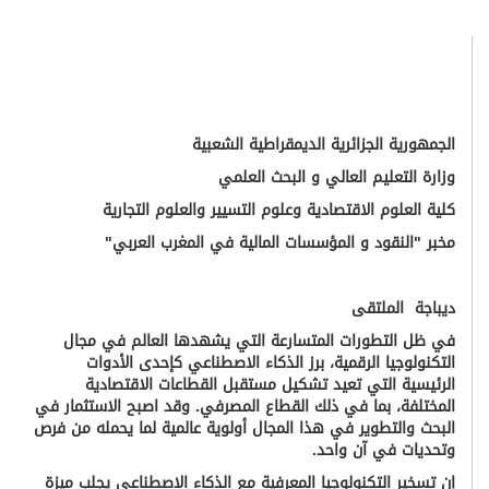
الجمهورية الجزائرية الديمقراطية الشعبية
وزارة التعليم العالي و البحث العلمي
كلية العلوم الاقتصادية وعلوم التسيير والعلوم التجارية
مخبر "النقود و المؤسسات المالية في المغرب العربي"
ديباجة الملتقى
في ظل التطورات المتسارعة التي يشهدها العالم في مجال
التكنولوجيا الرقمية، برز الذكاء الاصطناعي كإحدى الأدوات
الرئيسية التي تعيد تشكيل مستقبل القطاعات الاقتصادية
المختلفة، بما في ذلك القطاع المصرفي
.
وقد اصبح الاستثمار في
البحث والتطوير في هذا المجال أولوية عالمية لما يحمله من فرص
وتحديات في آن واحد.
إن تسخير التكنولوجيا المعرفية مع الذكاء الاصطناعي يجلب ميزة