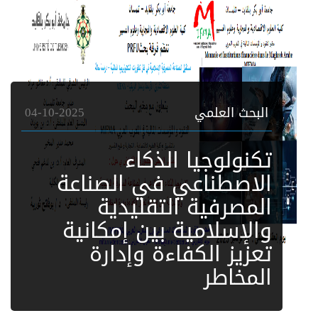
البحث العلمي
04-10-2025
تكنولوجيا الذكاء
الاصطناعي في الصناعة
المصرفية التقليدية
والإسلامية بين إمكانية
تعزيز الكفاءة وإدارة
المخاطر