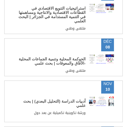
استراتيجيات التنويع الاقتصادي في
القطاعات الاقتصادية والانتاجية ومساهمتها
في التنمية المستدامة في الجزائر | البحث
العلمي
ملتقى وطني
DÉC
08
الحوكمة المحلية وتنمية الجماعات المحلية
-الآفاق والمعوقات | بحث علمي
ملتقى وطني
NOV
10
أدبيات الدراسة (التحليل البعدي) | بحث
علمي
ورشة تكوينية تكميلية عن بعد حول