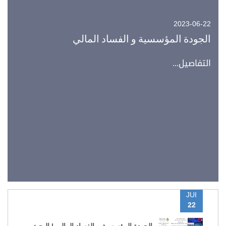
2023-06-22
الجودة المؤسسية و الفساد المالي
التفاصيل...
JUI
22