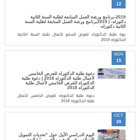
12
2019-برنامج ورشة العمل السابعة لطلبة السنة الثانية
دكتوراه- | 2019برنامج ورشة العمل السابعة لطلبة السنة
الثانية دكتوراه-
عوة طلبة الدكتوراه للعرض السابع لأعمال طلبة السنة الثانية
الدكتوراه 2019
NOV
15
دعوة طلبة الدكتوراه للعرض الخامس
لأعمال طلبة الدكتوراه 2018 | دعوة طلبة
الدكتوراه للعرض الخامس لأعمال طلبة
الدكتوراه 2018
دعوة طلبة الدكتوراه للعرض الخامس لأعمال
طلبة الدكتوراه 2018
OCT
29
اليوم الدراسي الأول حول "تحديات التمويل
الإسلامي في المغرب العربي " | اليوم