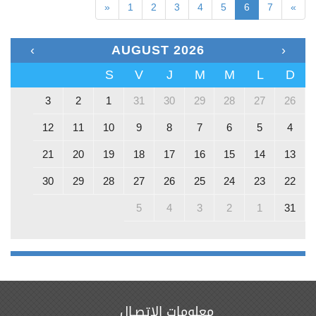
«
1
2
3
4
5
6
7
»
›
AUGUST 2026
‹
S
V
J
M
M
L
D
3
2
1
31
30
29
28
27
26
12
11
10
9
8
7
6
5
4
21
20
19
18
17
16
15
14
13
30
29
28
27
26
25
24
23
22
5
4
3
2
1
31
معلومات الإتصـال