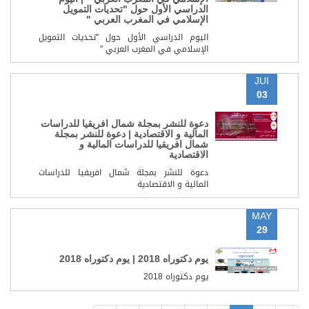
الدراسي الأول حول "تحديات التمويل
الإسلامي في المغرب العربي "
اليوم الدراسي الأول حول "تحديات التمويل
الإسلامي في المغرب العربي "
JUI
03
دعوة للنشر بمجلة شمال افريقيا للدراسات
المالية و الاقتصادية | دعوة للنشر بمجلة
شمال افريقيا للدراسات المالية و
الاقتصادية
دعوة للنشر بمجلة شمال افريقيا للدراسات
المالية و الاقتصادية
MAY
29
يوم دكتوراه 2018 | يوم دكتوراه 2018
يوم دكتوراه 2018