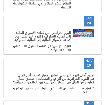
النظام البنكي الجزائري في الخارطة التكنولوجية
العالمية
JAN
23
اليوم الدراسي: من كفاءة الأسواق المالية
إلى المالية السلوكية | اليوم الدراسي: من
كفاءة الأسواق المالية إلى المالية السلوكية
اليوم الدراسي: من كفاءة الأسواق المالية إلى
المالية السلوكية
NOV
19
تمديد آجال اليوم الدراسي: تطبيق معيار كفاية رأس المال
في البنوك الجزائرية بين الواقع و التحديات | "تطبيق معيار
كفاية رأس المال في البنوك الجزائرية بين الواقع و التحديات"
"تطبيق معيار كفاية رأس المال في البنوك الجزائرية بين الواقع و
التحديات"
NOV